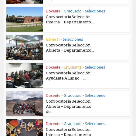
Docente
•
Graduado
•
Selecciones
Convocatoria Selección
Interna – Departamento...
General
•
Selecciones
Convocatoria Selección
Abierta – Departamento...
Docente
•
Estudiante
•
Selecciones
Convocatoria Selección
Ayudante Alumno –...
Docente
•
Graduado
•
Selecciones
Convocatoria Selección
Abierta – Departamento
de...
Docente
•
Graduado
•
Selecciones
Convocatoria Selección
Interna – Departamento