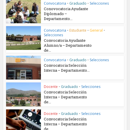
Convocatoria
•
Graduado
•
Selecciones
Conovocatoria Ayudante
Diplomado –
Departamento...
Convocatoria
•
Estudiante
•
General
•
Selecciones
Convocatoria Ayudante
Alumno/a – Departamento
de...
Convocatoria
•
Graduado
•
Selecciones
Convocatoria Selección
Interna – Departamento...
Docente
•
Graduado
•
Selecciones
Convocatoria Selección
Interna – Departamento
de...
Docente
•
Graduado
•
Selecciones
Convocatoria Selección
Interna – Departamento
de...