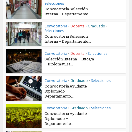
Selecciones
Convocatoria Selección
Interna – Departamento...
Convocatoria
•
Docente
•
Graduado
•
Selecciones
Convocatoria Selección
Interna – Departamento...
Convocatoria
•
Docente
•
Selecciones
Selección Interna – Tutor/a
– Diplomatura...
Convocatoria
•
Graduado
•
Selecciones
Convocatoria Ayudante
Diplomado –
Departamento...
Convocatoria
•
Graduado
•
Selecciones
Convocatoria Ayudante
Diplomado –
Departamento...