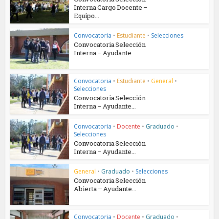
Interna Cargo Docente –
Equipo...
Convocatoria
•
Estudiante
•
Selecciones
Convocatoria Selección
Interna – Ayudante...
Convocatoria
•
Estudiante
•
General
•
Selecciones
Convocatoria Selección
Interna – Ayudante...
Convocatoria
•
Docente
•
Graduado
•
Selecciones
Convocatoria Selección
Interna – Ayudante...
General
•
Graduado
•
Selecciones
Convocatoria Selección
Abierta – Ayudante...
Convocatoria
•
Docente
•
Graduado
•