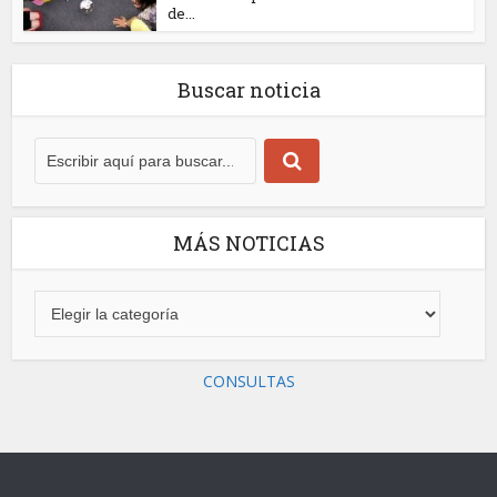
de...
Buscar noticia
MÁS NOTICIAS
CONSULTAS