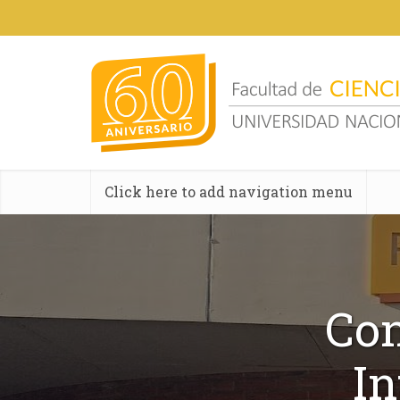
Click here to add navigation menu
Con
In