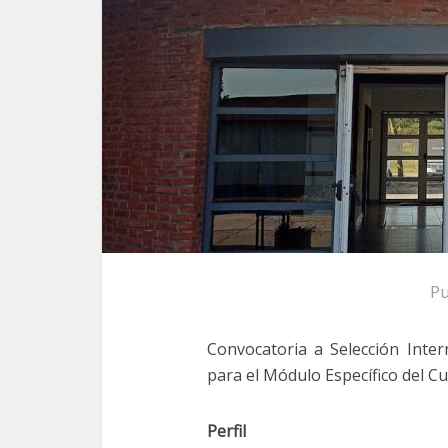
Pu
Convocatoria a Selección Inte
para el Módulo Específico del Cu
Perfil