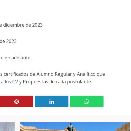
e diciembre de 2023
 de 2023
re en adelante.
os certificados de Alumno Regular y Analítico que
 a los CV y Propuestas de cada postulante.