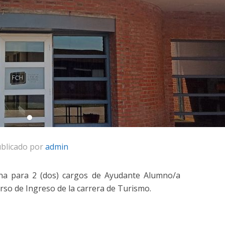
blicado por
admin
rna para 2 (dos) cargos de Ayudante Alumno/a
rso de Ingreso de la carrera de Turismo.