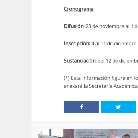
Cronograma:
Difusión:
23 de noviembre al 1 d
Inscripción:
4 al 11 de diciembre
Sustanciación:
del 12 de diciemb
(*) Esta información figura en l
anexará la Secretaría Académica