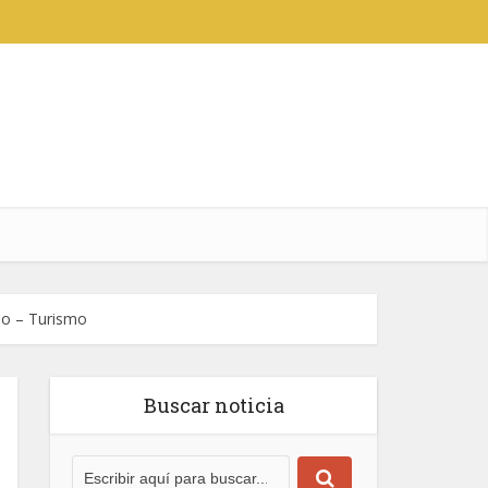
so – Turismo
Buscar noticia