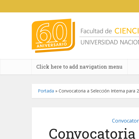
Click here to add navigation menu
Portada
»
Convocatoria a Selección Interna para 
Convocator
Convocatoria 