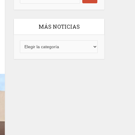
MÁS NOTICIAS