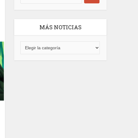
MÁS NOTICIAS