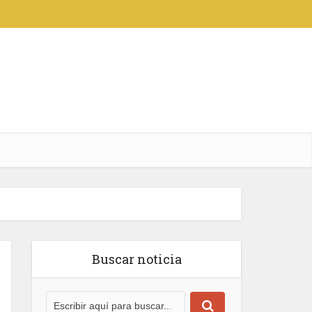
Buscar noticia