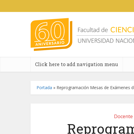
Click here to add navigation menu
Portada
»
Reprogramación Mesas de Exámenes de
Docente
Reprogram