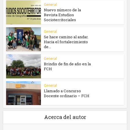
General
Nuevo número de la
Revista Estudios
Socioterritoriales
General
Se hace camino al andar.
Hacia el fortalecimiento
de...
General
Brindis de fin de año en la
FCH
General
Llamado a Concurso
Docente ordinario – FCH
Acerca del autor