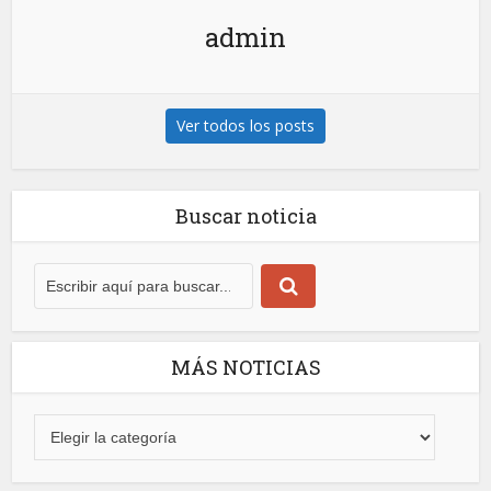
admin
Ver todos los posts
Buscar noticia
MÁS NOTICIAS