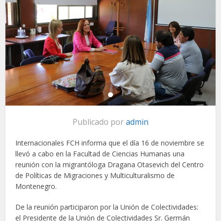
Publicado por
admin
Internacionales FCH informa que el día 16 de noviembre se
llevó a cabo en la Facultad de Ciencias Humanas una
reunión con la migrantóloga Dragana Otasevich del Centro
de Políticas de Migraciones y Multiculturalismo de
Montenegro.
De la reunión participaron por la Unión de Colectividades:
el Presidente de la Unión de Colectividades Sr. Germán