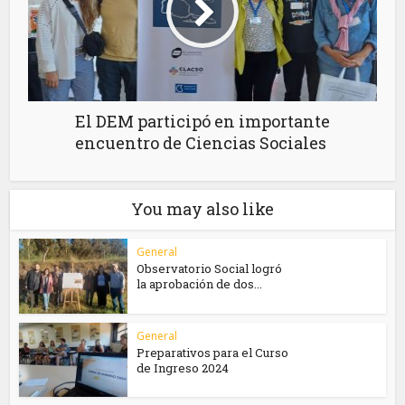
El DEM participó en importante
encuentro de Ciencias Sociales
You may also like
General
Observatorio Social logró
la aprobación de dos...
General
Preparativos para el Curso
de Ingreso 2024