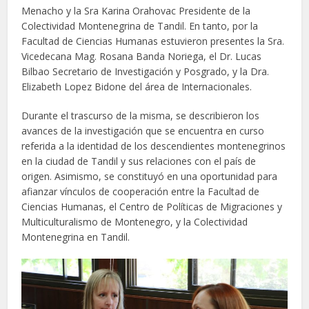
Menacho y la Sra Karina Orahovac Presidente de la
Colectividad Montenegrina de Tandil. En tanto, por la
Facultad de Ciencias Humanas estuvieron presentes la Sra.
Vicedecana Mag. Rosana Banda Noriega, el Dr. Lucas
Bilbao Secretario de Investigación y Posgrado, y la Dra.
Elizabeth Lopez Bidone del área de Internacionales.
Durante el trascurso de la misma, se describieron los
avances de la investigación que se encuentra en curso
referida a la identidad de los descendientes montenegrinos
en la ciudad de Tandil y sus relaciones con el país de
origen. Asimismo, se constituyó en una oportunidad para
afianzar vínculos de cooperación entre la Facultad de
Ciencias Humanas, el Centro de Políticas de Migraciones y
Multiculturalismo de Montenegro, y la Colectividad
Montenegrina en Tandil.