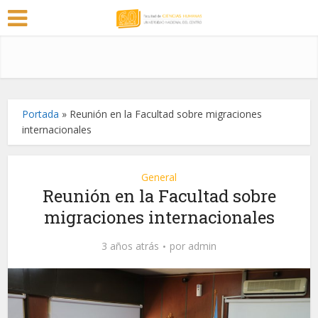
Portada
»
Reunión en la Facultad sobre migraciones
internacionales
General
Reunión en la Facultad sobre
migraciones internacionales
3 años atrás
por
admin