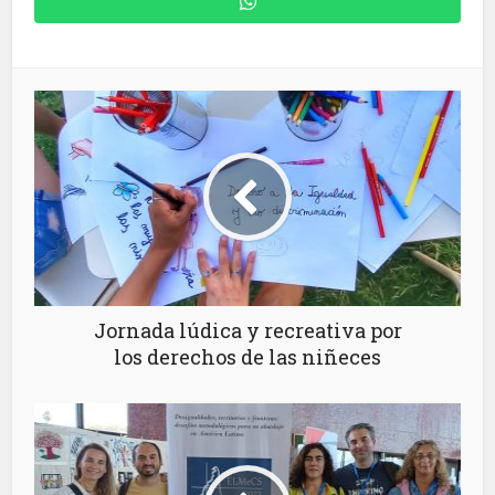
Jornada lúdica y recreativa por
los derechos de las niñeces