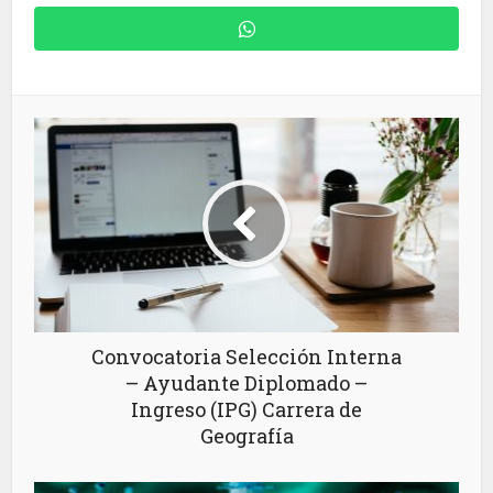
Convocatoria Selección Interna
– Ayudante Diplomado –
Ingreso (IPG) Carrera de
Geografía