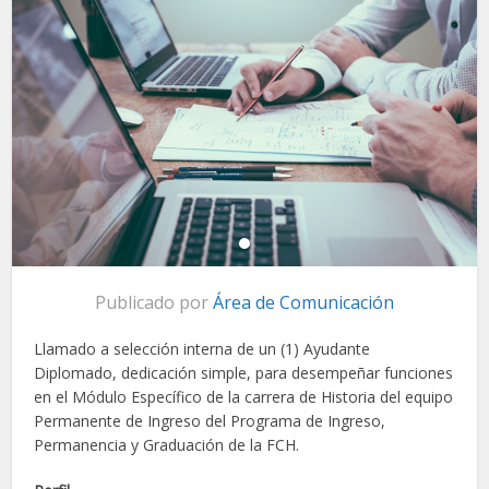
Publicado por
Área de Comunicación
Llamado a selección interna de un (1) Ayudante
Diplomado, dedicación simple, para desempeñar funciones
en el Módulo Específico de la carrera de Historia del equipo
Permanente de Ingreso del Programa de Ingreso,
Permanencia y Graduación de la FCH.