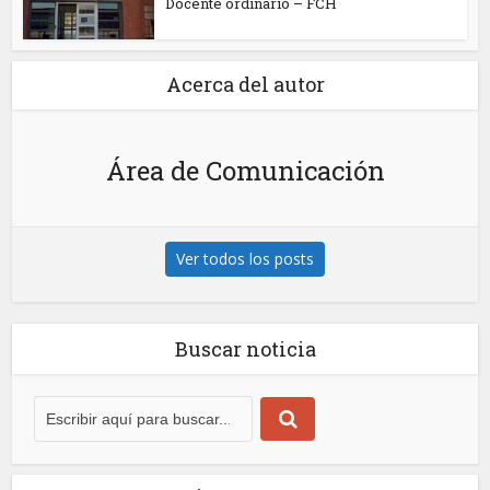
Docente ordinario – FCH
Acerca del autor
Área de Comunicación
Ver todos los posts
Buscar noticia