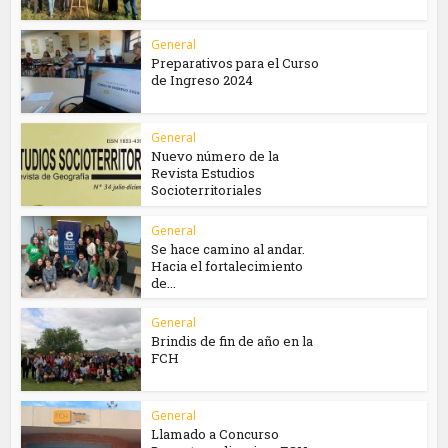
General
Preparativos para el Curso
de Ingreso 2024
General
Nuevo número de la
Revista Estudios
Socioterritoriales
General
Se hace camino al andar.
Hacia el fortalecimiento
de...
General
Brindis de fin de año en la
FCH
General
Llamado a Concurso