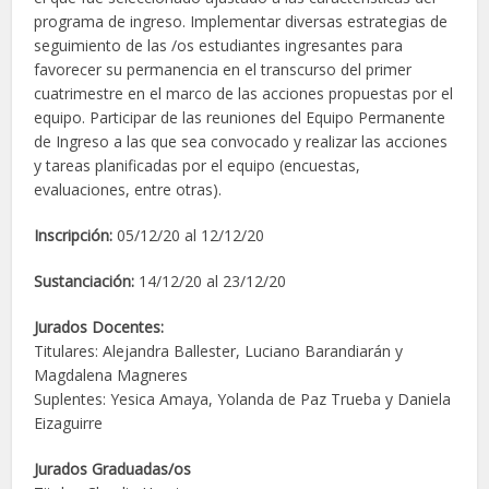
programa de ingreso. Implementar diversas estrategias de
seguimiento de las /os estudiantes ingresantes para
favorecer su permanencia en el transcurso del primer
cuatrimestre en el marco de las acciones propuestas por el
equipo. Participar de las reuniones del Equipo Permanente
de Ingreso a las que sea convocado y realizar las acciones
y tareas planificadas por el equipo (encuestas,
evaluaciones, entre otras).
Inscripción:
05/12/20 al 12/12/20
Sustanciación:
14/12/20 al 23/12/20
Jurados Docentes:
Titulares: Alejandra Ballester, Luciano Barandiarán y
Magdalena Magneres
Suplentes: Yesica Amaya, Yolanda de Paz Trueba y Daniela
Eizaguirre
Jurados Graduadas/os