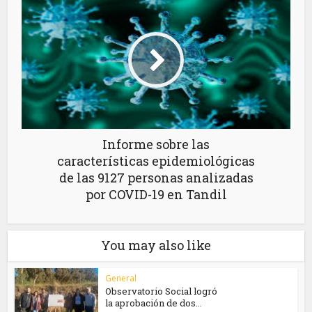
Informe sobre las
características epidemiológicas
de las 9127 personas analizadas
por COVID-19 en Tandil
You may also like
General
Observatorio Social logró
la aprobación de dos...