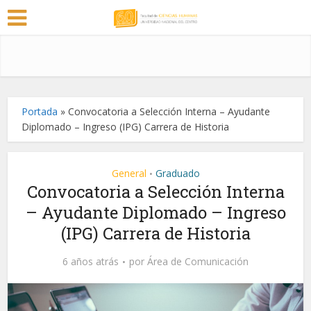
Portada
»
Convocatoria a Selección Interna – Ayudante
Diplomado – Ingreso (IPG) Carrera de Historia
General
Graduado
•
Convocatoria a Selección Interna
– Ayudante Diplomado – Ingreso
(IPG) Carrera de Historia
6 años atrás
por
Área de Comunicación