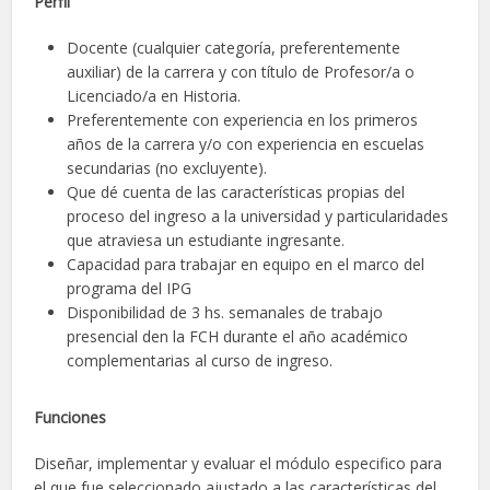
Perfil
Docente (cualquier categoría, preferentemente
auxiliar) de la carrera y con título de Profesor/a o
Licenciado/a en Historia.
Preferentemente con experiencia en los primeros
años de la carrera y/o con experiencia en escuelas
secundarias (no excluyente).
Que dé cuenta de las características propias del
proceso del ingreso a la universidad y particularidades
que atraviesa un estudiante ingresante.
Capacidad para trabajar en equipo en el marco del
programa del IPG
Disponibilidad de 3 hs. semanales de trabajo
presencial den la FCH durante el año académico
complementarias al curso de ingreso.
Funciones
Diseñar, implementar y evaluar el módulo especifico para
el que fue seleccionado ajustado a las características del