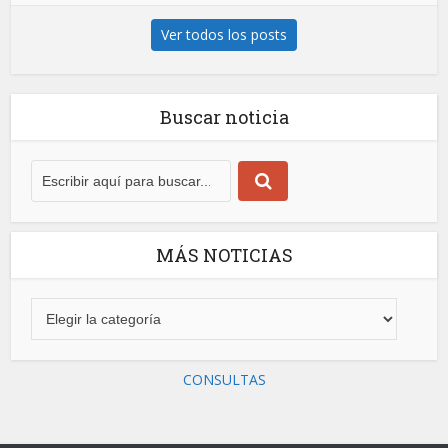
Ver todos los posts
Buscar noticia
MÁS NOTICIAS
CONSULTAS