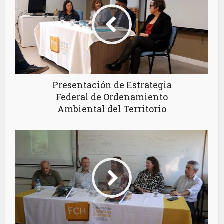
Presentación de Estrategia
Federal de Ordenamiento
Ambiental del Territorio