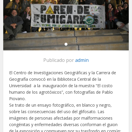
Publicado por
admin
El Centro de Investigaciones Geográficas y la Carrera de
Geografía convocó en la Biblioteca Central de la
Universidad a la inauguración de la muestra “El costo
humano de los agrotóxicos”, con fotografías de Pablo
Piovano.
Se trato de un ensayo fotográfico, en blanco y negro,
sobre las consecuencias del uso del glifosato. Las
imágenes de personas afectadas por malformaciones
congénitas y enfermedades diversas conforman el guion
de la exposición y conmueven por su trasfondo en común: