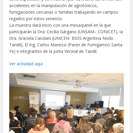
accidentes en la manipulación de agrotóxicos,
fumigaciones cercanas o familias trabajando en campos
regados por estos venenos.
La muestra dará inicio con una mesa/panel en la que
participarán la Dra. Cecilia Gárgano (UNSAM– CONICET), la
Dra. Graciela Canziani (UNICEN- BIOS Argentina Nodo
Tandil), El Ing. Carlos Manessi (Paren de Fumigarnos Santa
Fe) e integrantes de la Junta Vecinal de Tandil.
Ver actividad aqui