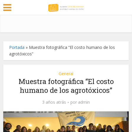
Portada
»
Muestra fotográfica “El costo humano de los
agrotóxicos”
General
Muestra fotográfica “El costo
humano de los agrotóxicos”
3 años atrás
por
admin