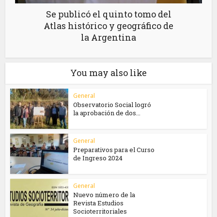
Se publicó el quinto tomo del
Atlas histórico y geográfico de
la Argentina
You may also like
General
Observatorio Social logró
la aprobación de dos...
General
Preparativos para el Curso
de Ingreso 2024
General
Nuevo número de la
Revista Estudios
Socioterritoriales